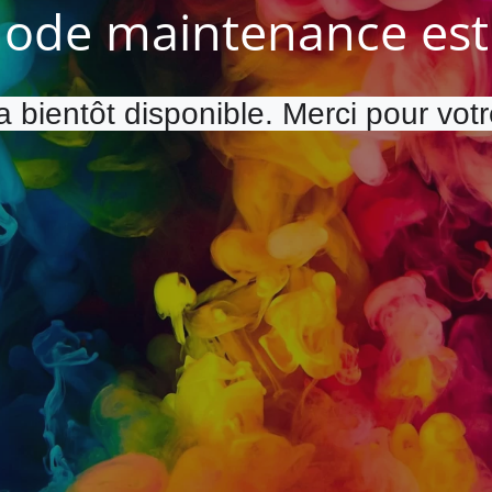
ode maintenance est 
a bientôt disponible. Merci pour vot