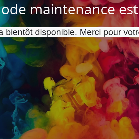
ode maintenance est 
a bientôt disponible. Merci pour vot