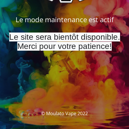
Le mode maintenance est actif
Le site sera bientôt disponible.
Merci pour votre patience!
© Moulato Vape 2022