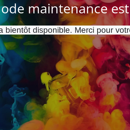
ode maintenance est 
a bientôt disponible. Merci pour vot