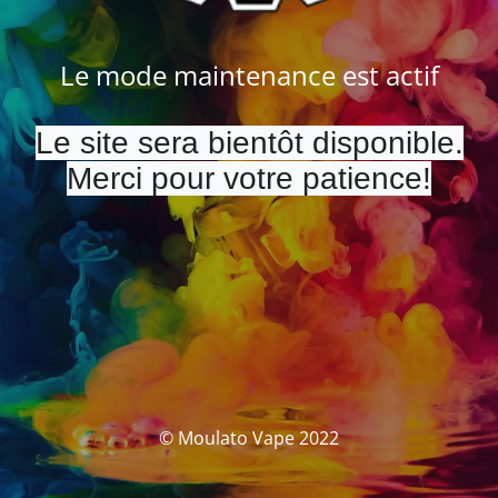
Le mode maintenance est actif
Le site sera bientôt disponible.
Merci pour votre patience!
© Moulato Vape 2022