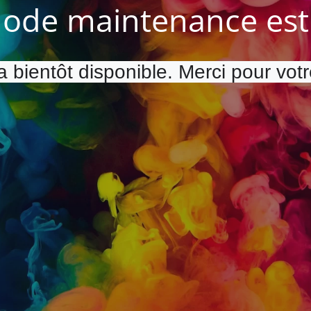
ode maintenance est 
a bientôt disponible. Merci pour vot