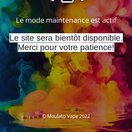
Le mode maintenance est actif
Le site sera bientôt disponible.
Merci pour votre patience!
© Moulato Vape 2022