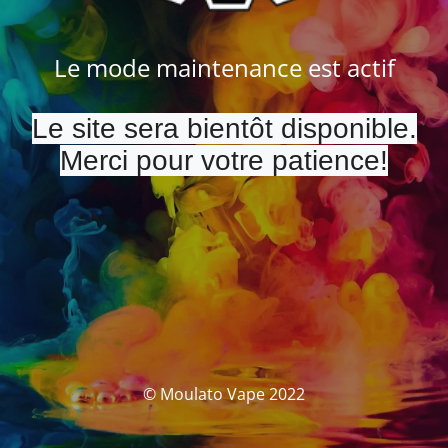
Le mode maintenance est actif
Le site sera bientôt disponible.
Merci pour votre patience!
© Moulato Vape 2022