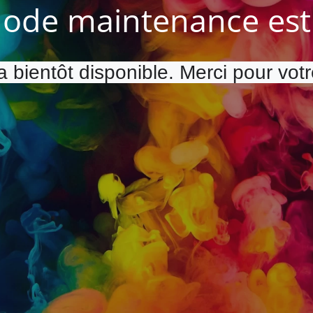
ode maintenance est 
a bientôt disponible. Merci pour vot