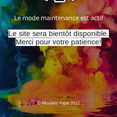
Le mode maintenance est actif
Le site sera bientôt disponible.
Merci pour votre patience!
© Moulato Vape 2022