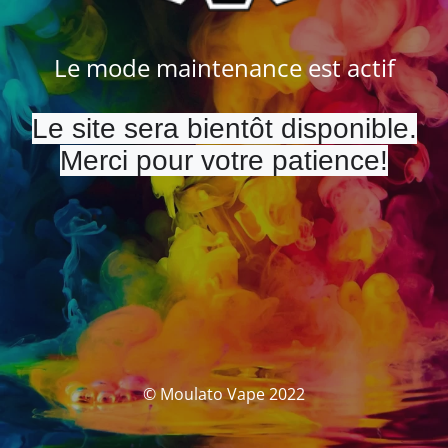
Le mode maintenance est actif
Le site sera bientôt disponible.
Merci pour votre patience!
© Moulato Vape 2022