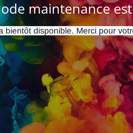
ode maintenance est 
a bientôt disponible. Merci pour vot