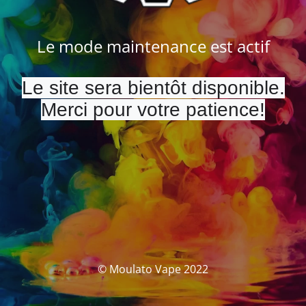
Le mode maintenance est actif
Le site sera bientôt disponible.
Merci pour votre patience!
© Moulato Vape 2022