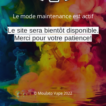
Le mode maintenance est actif
Le site sera bientôt disponible.
Merci pour votre patience!
© Moulato Vape 2022