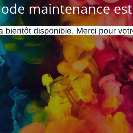
ode maintenance est 
a bientôt disponible. Merci pour vot