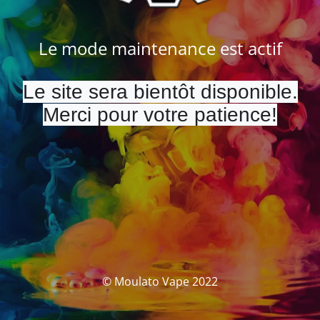
Le mode maintenance est actif
Le site sera bientôt disponible.
Merci pour votre patience!
© Moulato Vape 2022