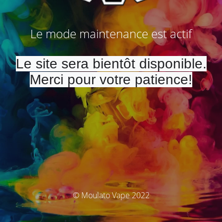
Le mode maintenance est actif
Le site sera bientôt disponible.
Merci pour votre patience!
© Moulato Vape 2022