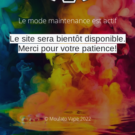
Le mode maintenance est actif
Le site sera bientôt disponible.
Merci pour votre patience!
© Moulato Vape 2022