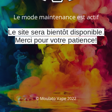
Le mode maintenance est actif
Le site sera bientôt disponible.
Merci pour votre patience!
© Moulato Vape 2022