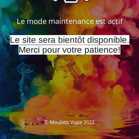
Le mode maintenance est actif
Le site sera bientôt disponible.
Merci pour votre patience!
© Moulato Vape 2022