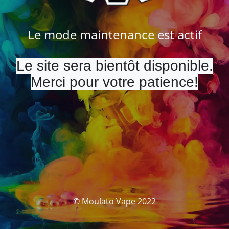
Le mode maintenance est actif
Le site sera bientôt disponible.
Merci pour votre patience!
© Moulato Vape 2022