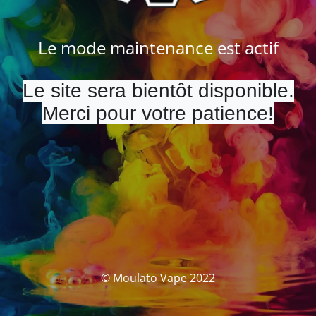
Le mode maintenance est actif
Le site sera bientôt disponible.
Merci pour votre patience!
© Moulato Vape 2022