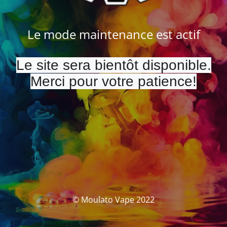
Le mode maintenance est actif
Le site sera bientôt disponible.
Merci pour votre patience!
© Moulato Vape 2022