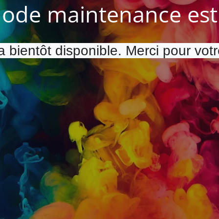
ode maintenance est 
a bientôt disponible. Merci pour vot