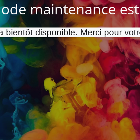
ode maintenance est 
a bientôt disponible. Merci pour vot