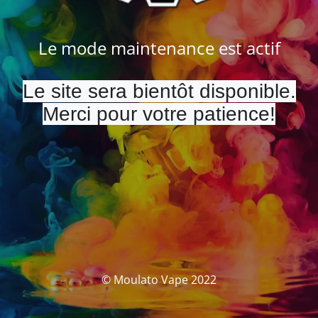
Le mode maintenance est actif
Le site sera bientôt disponible.
Merci pour votre patience!
© Moulato Vape 2022