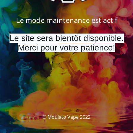
Le mode maintenance est actif
Le site sera bientôt disponible.
Merci pour votre patience!
© Moulato Vape 2022