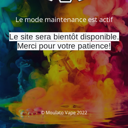
Le mode maintenance est actif
Le site sera bientôt disponible.
Merci pour votre patience!
© Moulato Vape 2022