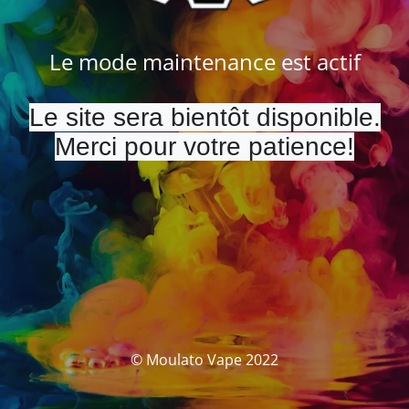
Le mode maintenance est actif
Le site sera bientôt disponible.
Merci pour votre patience!
© Moulato Vape 2022