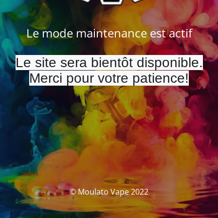
Le mode maintenance est actif
Le site sera bientôt disponible.
Merci pour votre patience!
© Moulato Vape 2022