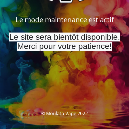
Le mode maintenance est actif
Le site sera bientôt disponible.
Merci pour votre patience!
© Moulato Vape 2022