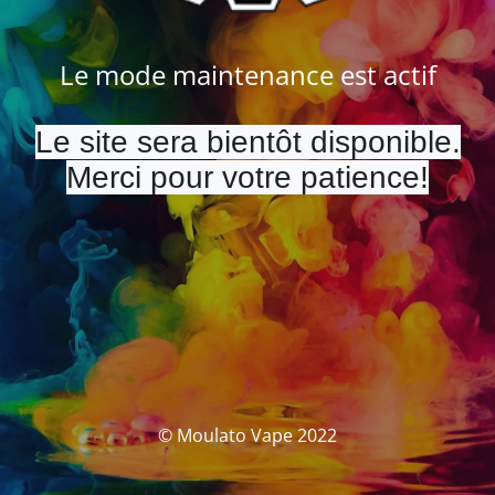
Le mode maintenance est actif
Le site sera bientôt disponible.
Merci pour votre patience!
© Moulato Vape 2022