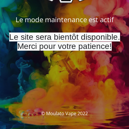
Le mode maintenance est actif
Le site sera bientôt disponible.
Merci pour votre patience!
© Moulato Vape 2022