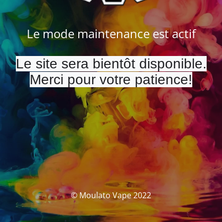
Le mode maintenance est actif
Le site sera bientôt disponible.
Merci pour votre patience!
© Moulato Vape 2022