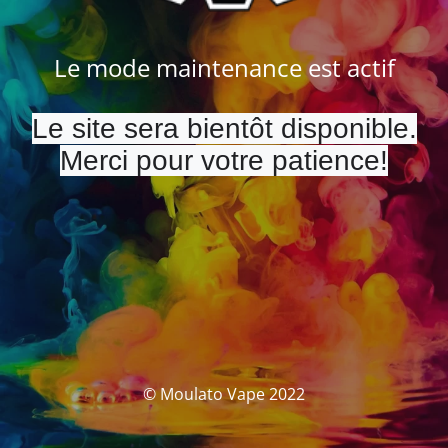
Le mode maintenance est actif
Le site sera bientôt disponible.
Merci pour votre patience!
© Moulato Vape 2022