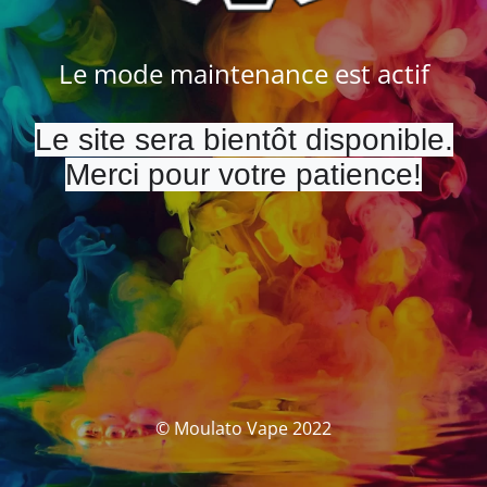
Le mode maintenance est actif
Le site sera bientôt disponible.
Merci pour votre patience!
© Moulato Vape 2022