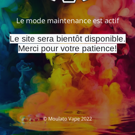
Le mode maintenance est actif
Le site sera bientôt disponible.
Merci pour votre patience!
© Moulato Vape 2022