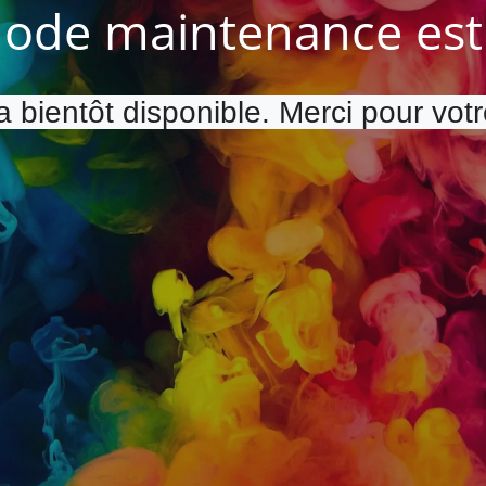
ode maintenance est 
a bientôt disponible. Merci pour vot