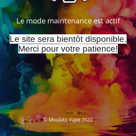
Le mode maintenance est actif
Le site sera bientôt disponible.
Merci pour votre patience!
© Moulato Vape 2022