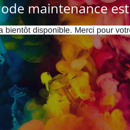
ode maintenance est 
a bientôt disponible. Merci pour vot