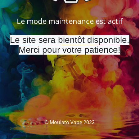
Le mode maintenance est actif
Le site sera bientôt disponible.
Merci pour votre patience!
© Moulato Vape 2022