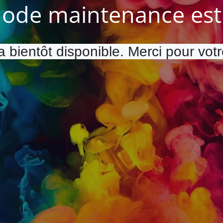
ode maintenance est 
a bientôt disponible. Merci pour vot