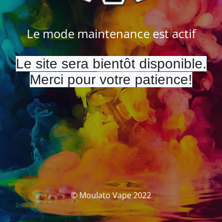
Le mode maintenance est actif
Le site sera bientôt disponible.
Merci pour votre patience!
© Moulato Vape 2022