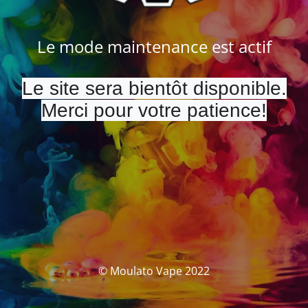
Le mode maintenance est actif
Le site sera bientôt disponible.
Merci pour votre patience!
© Moulato Vape 2022