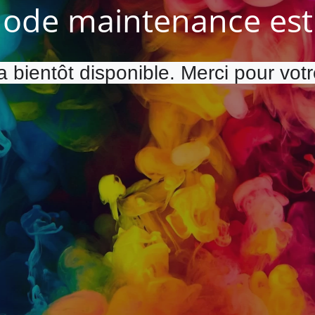
ode maintenance est 
a bientôt disponible. Merci pour vot