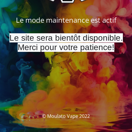
Le mode maintenance est actif
Le site sera bientôt disponible.
Merci pour votre patience!
© Moulato Vape 2022