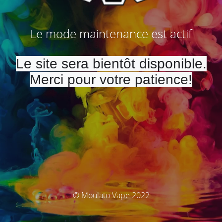
Le mode maintenance est actif
Le site sera bientôt disponible.
Merci pour votre patience!
© Moulato Vape 2022