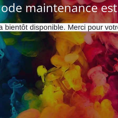
ode maintenance est 
a bientôt disponible. Merci pour vot