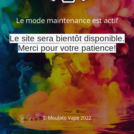
Le mode maintenance est actif
Le site sera bientôt disponible.
Merci pour votre patience!
© Moulato Vape 2022