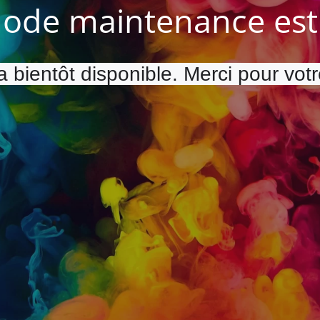
ode maintenance est 
a bientôt disponible. Merci pour vot